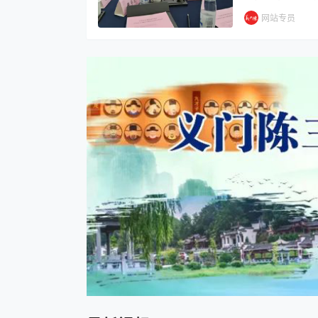
旨在传承家族文化
网站专员