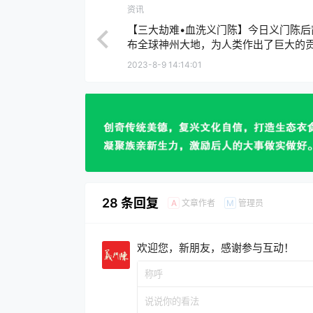
28 条回复
文章作者
管理员
A
M
欢迎您，新朋友，感谢参与互动！