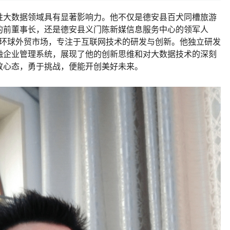
姓大数据领域具有显著影响力。他不仅是德安县百犬同槽旅游
的前董事长，还是德安县义门陈新媒信息服务中心的领军人
MC环球外贸市场，专注于互联网技术的研发与创新。他独立研发
融企业管理系统，展现了他的创新思维和对大数据技术的深刻
放心态，勇于挑战，便能开创美好未来。