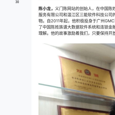
30
陈小龙，
义门陈网站的创始人，在中国陈
服务有限公司和温江区三能软件科技公司
物。自2011年起，他积极投身于广州G
了中国陈姓族谱大数据软件系统和连锁金
理解。他的故事激励着我们，只要保持开