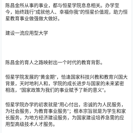
陈昌金所从事的事业，都与恒星学院息息相关。办学至
今，始终践行“成就他人、幸福你我”的恒星价值观，助力恒
星教育事业做强做大做好。
建设一流应用型大学
陈昌金的育人之路映射出一个时代的教育背影。
恒星学院发展的“黄金期”，恰逢国家科技兴教和教育兴国大
背景，天时地利人和，学院的成长进步与国家的未来紧密
相连，“国家政策为我们的事业赋予了新的意义”。
恒星学院办学的初衷就是“用心付出，忠诚的为人民服务，
为社会服务，为教育事业服务”；根本宗旨就是为学生和家
长服务，为地方经济建设服务，为国家建设培养急需的应
用型高级技术人才服务。