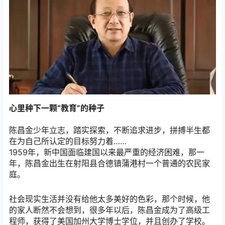
心里种下一颗“教育”的种子
陈昌金少年立志，踏实探索，不断追求进步，拼搏半生都
在为自己所认定的目标努力着……
1959年，新中国面临建国以来最严重的经济困难，那一
年，陈昌金出生在射阳县合德镇蒲港村一个普通的农民家
庭。
社会现实生活并没有给他太多美好的色彩，那个时候，他
的家人断然不会想到，很多年以后，陈昌金成为了高级工
程师，获得了美国加州大学博士学位，并且创办了学校。