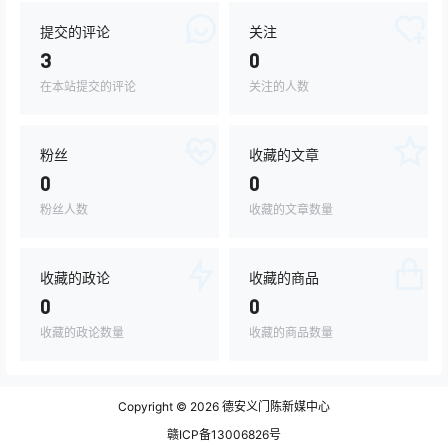
提交的评论
关注
3
0
在本站提交的评论
关注的人数
粉丝
收藏的文章
0
0
粉丝人数
收藏的文章数量
收藏的政论
收藏的商品
0
0
收藏的政论数量
收藏的商品数量
Copyright © 2026
德安义门陈新媒中心
赣ICP备13006826号