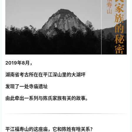
2019年8月，
湖南省考古所在在平江深山里的大湖坪
发现了一处寺庙遗址
由此牵出一系列与陈氏家族有关的故事。
平江福寿山的这座庙，它和陈姓有啥关系？