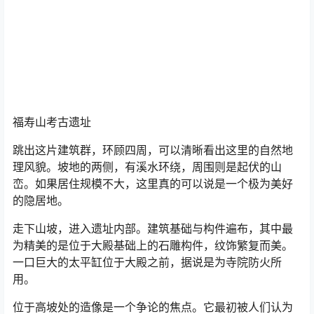
福寿山考古遗址
跳出这片建筑群，环顾四周，可以清晰看出这里的自然地
理风貌。坡地的两侧，有溪水环绕，周围则是起伏的山
峦。如果居住规模不大，这里真的可以说是一个极为美好
的隐居地。
走下山坡，进入遗址内部。建筑基础与构件遍布，其中最
为精美的是位于大殿基础上的石雕构件，纹饰繁复而美。
一口巨大的太平缸位于大殿之前，据说是为寺院防火所