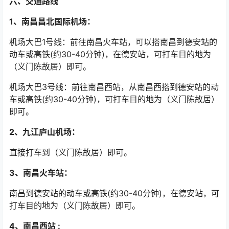
机场大巴1号线：前往南昌火车站，可以搭南昌到德安站的
动车或高铁(约30-40分钟)，在德安站，可打车目的地为
（义门陈故居）即可。
机场大巴3号线：前往南昌西站，从南昌西搭到德安站的动
车或高铁(约30-40分钟)，可打车目的地为（义门陈故居）
即可。
2、九江庐山机场：
直接打车到（义门陈故居）即可。
3、南昌火车站：
南昌到德安站的动车或高铁(约30-40分钟)，在德安站，可
打车目的地为（义门陈故居）即可。
4、南昌西站 :
从南昌西搭到德安站的动车或高铁(约30-40分钟)，在德