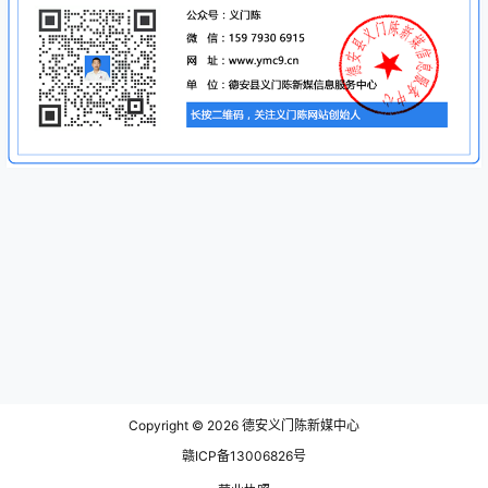
Copyright © 2026
德安义门陈新媒中心
赣ICP备13006826号