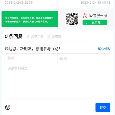
2023-2-24 8:22:36
2023-2-24 13:40:13
0 条回复
文章作者
管理员
A
M
欢迎您，新朋友，感谢参与互动！
确认修改
提交