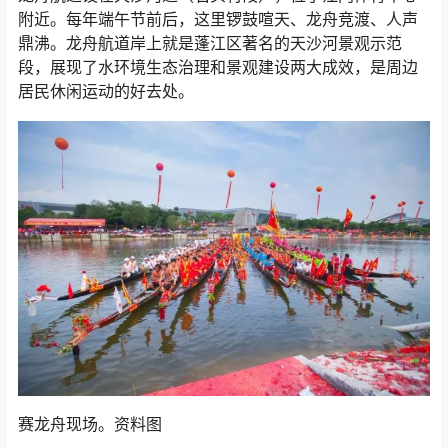
附近。每年端午节前后，这里锣鼓喧天、龙舟竞渡、人声
鼎沸。龙舟航道岸上就是蓬江区著名的天沙河景观示范
段，展现了水环境生态治理和景观建设两大成效，是周边
居民休闲运动的好去处。
赛龙舟现场。资料图