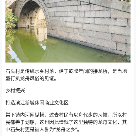
石头村是传统水乡村落，建于乾隆年间的接龙桥，是当地
盛行扒龙舟风俗的见证。
乡村振兴
打造滨江新城休闲商业文化区
棠下镇内河网纵横，过去村民有以舟代步的习惯，所以村
民都善于划船，这也因此造就了这里独特的龙舟文化，其
中石头村更是被人誉为“龙舟之乡”。