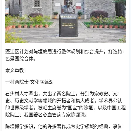
蓬江区计划对陈垣故居进行整体规划和综合提升，打造特
色景园综合体。
崇文重教
一村两院士 文化底蕴深
石头村人才辈出，共出了两名院士，分别为宗教史、元
史、历史文献学等领域的开拓者和集大成者，学术界公认
的世界级学者，被毛主席誉为“国宝”的陈垣，以及中国工程
院院士、我国著名心血管病专家陈灏珠。
陈垣博学多识，他的许多著作成为史学领域的经典，享誉