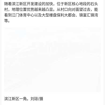
随着滨江新区开发建设的加快，位于新区核心地段的石头
村，地理位置优势越来越凸显。从村口向对面望过去，能
看到江门体育中心以及大型楼盘保利大都会、锦富汇锦湾
等。
滨江新区一角。刘琼/摄