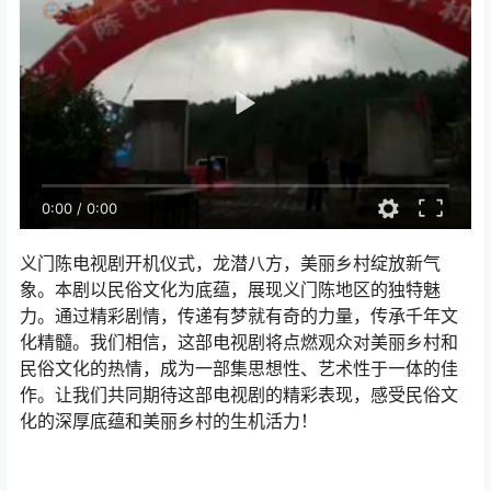
0:00
/
0:00
义门陈电视剧开机仪式，龙潜八方，美丽乡村绽放新气
象。本剧以民俗文化为底蕴，展现义门陈地区的独特魅
力。通过精彩剧情，传递有梦就有奇的力量，传承千年文
化精髓。我们相信，这部电视剧将点燃观众对美丽乡村和
民俗文化的热情，成为一部集思想性、艺术性于一体的佳
作。让我们共同期待这部电视剧的精彩表现，感受民俗文
化的深厚底蕴和美丽乡村的生机活力！