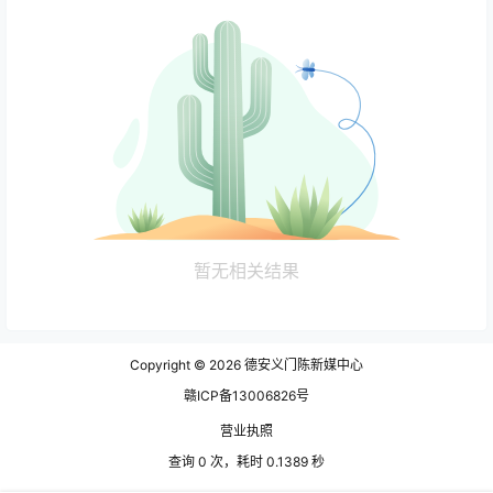
暂无相关结果
Copyright © 2026
德安义门陈新媒中心
赣ICP备13006826号
营业执照
查询 0 次，耗时 0.1389 秒