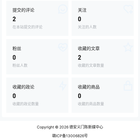
提交的评论
关注
2
0
在本站提交的评论
关注的人数
粉丝
收藏的文章
0
2
粉丝人数
收藏的文章数量
收藏的政论
收藏的商品
0
0
收藏的政论数量
收藏的商品数量
Copyright © 2026
德安义门陈新媒中心
赣ICP备13006826号