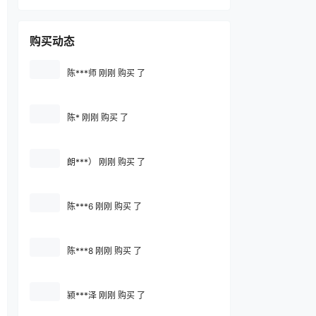
购买动态
陈***师 刚刚 购买 了
陈* 刚刚 购买 了
朗***） 刚刚 购买 了
陈***6 刚刚 购买 了
陈***8 刚刚 购买 了
颍***泽 刚刚 购买 了