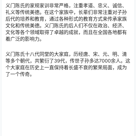
义门陈氏的家规家训非常严格，注重孝道、忠义、诚信、
礼义等传统美德。在这个家族中，长辈们非常注重对子孙
后代的培养和教育，通过各种形式的教育方式来传承家族
文化和传统美德。义门陈氏的后人们不仅在政治、经济、
文化等各个领域取得了卓越的成就，而且在全国各地都有
着广泛的影响力。
义门陈氏十八代同堂的大家庭，历经唐、宋、元、明、清
等多个朝代，共繁衍了39代，传世子孙多达7000余人。这
个大家庭在历史上一直保持着长盛不衰的繁荣局面，成为
了一个传奇。