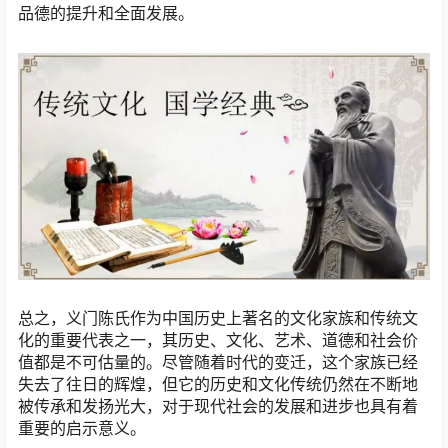
品德的提升和全面发展。
总之，义门陈氏作为中国历史上著名的文化家族和传统文
化的重要代表之一，其历史、文化、艺术、道德和社会价
值都是不可估量的。尽管随着时代的变迁，这个家族已经
失去了往日的辉煌，但它的历史和文化传统仍然在不断地
被传承和发扬光大，对于现代社会的发展和进步也具有着
重要的启示意义。