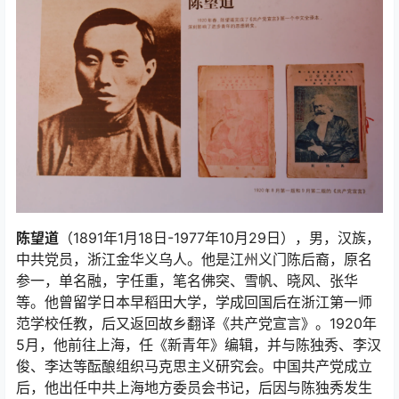
陈望道
（1891年1月18日-1977年10月29日），男，汉族，
中共党员，浙江金华义乌人。他是江州义门陈后裔，原名
参一，单名融，字任重，笔名佛突、雪帆、晓风、张华
等。他曾留学日本早稻田大学，学成回国后在浙江第一师
范学校任教，后又返回故乡翻译《共产党宣言》。1920年
5月，他前往上海，任《新青年》编辑，并与陈独秀、李汉
俊、李达等酝酿组织马克思主义研究会。中国共产党成立
后，他出任中共上海地方委员会书记，后因与陈独秀发生