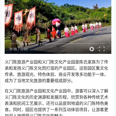
0:00
/
0:00
义门陈旅游产业园和义门陈文化产业园是陈氏家族为了传
承和发扬义门陈文化而打造的产业园区。这些园区集文化
传承、旅游观光、特色体验、商业开发等多功能于一体，
成为了当地文化旅游的重要组成部分。
在义门陈旅游产业园和文化产业园中，游客可以深入了解
义门陈文化的历史渊源和发展历程，欣赏到各种传统艺术
表演和民间工艺展示，还可以品尝到地道的义门陈特色美
食。同时，园区也提供了一系列互动体验项目，让游客更
加深入地感受义门陈文化的魅力。