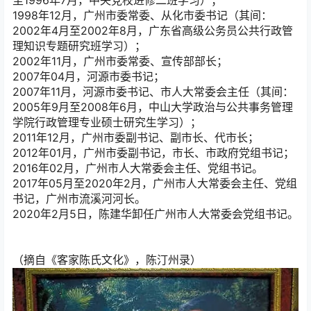
1998年12月，广州市委常委、从化市委书记（其间：
2002年4月至2002年8月，广东省高级公务员公共行政管
理知识专题研究班学习）；
2002年11月，广州市委常委、宣传部部长；
2007年04月，河源市委书记；
2007年11月，河源市委书记、市人大常委会主任（其间：
2005年9月至2008年6月，中山大学政治与公共事务管理
学院行政管理专业硕士研究生学习）；
2011年12月，广州市委副书记、副市长、代市长；
2012年01月，广州市委副书记，市长、市政府党组书记；
2016年02月，广州市人大常委会主任、党组书记。
2017年05月至2020年2月，广州市人大常委会主任、党组
书记，广州市流溪河河长。
2020年2月5日，陈建华卸任广州市人大常委会党组书记。
（摘自《客家陈氏文化》，陈汀州录）