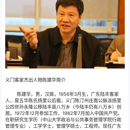
义门客家杰出人物陈建华简介
陈建华，男，汉族，1956年3月生，广东陆丰客家
人，是五华陈氏扬里公后裔，义门陈汀州庄嵩公脉派扬里
公四世孙永隆公移陆丰县八万乡（今陆丰仍有八万乡）创
居。1972年12月参加工作，1982年7月加入中国共产党。
在职研究生学历（中山大学政治与公共事务管理学院行政
管理专业），工学学士，管理学硕士，工程师。现任广东