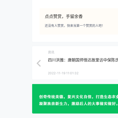
点点赞赏，手留余香
还没有人赞赏，快来当第一个赞赏的人吧！
资讯
四川洪雅：唐朝国师悟达故里访中保陈
2022-11-19 11:01:32