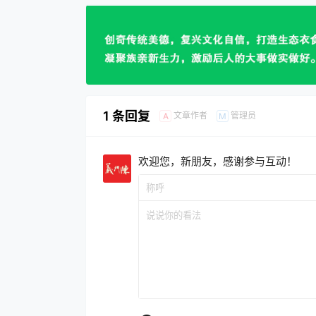
1 条回复
文章作者
管理员
A
M
欢迎您，新朋友，感谢参与互动！