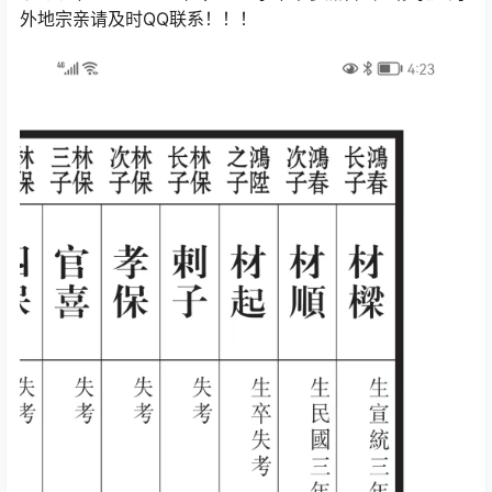
外地宗亲请及时QQ联系！！！