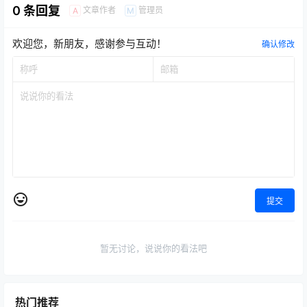
0 条回复
文章作者
管理员
A
M
欢迎您，新朋友，感谢参与互动！
确认修改
提交
暂无讨论，说说你的看法吧
热门推荐