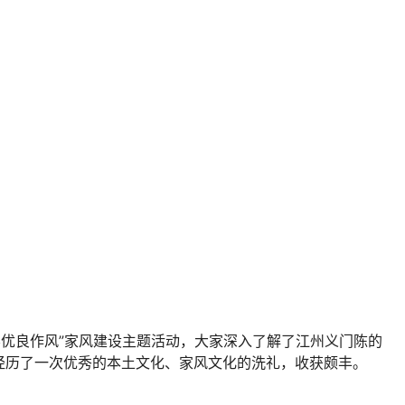
养优良作风”家风建设主题活动，大家深入了解了江州义门陈的
经历了一次优秀的本土文化、家风文化的洗礼，收获颇丰。