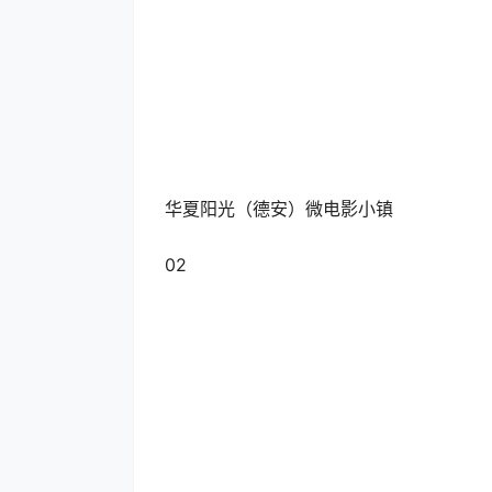
华夏阳光（德安）微电影小镇
02