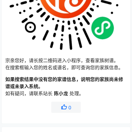
宗亲您好，请长按二维码进入小程序，查看家族树谱。
在搜索框输入您的姓名或谱名，即可查询您的家族信息。
如果搜索结果中没有您的家谱信息，说明您的家族尚未修
谱或未录入系统。
如有疑问，请联系站长
陈小龙
处理。
0