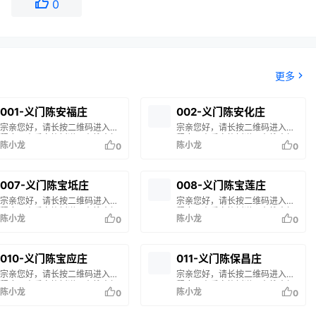
0
更多
001-义门陈安福庄
002-义门陈安化庄
宗亲您好，请长按二维码进入小
宗亲您好，请长按二维码进入小
程序，查看家族树谱。在搜索框
程序，查看家族树谱。在搜索框
陈小龙
陈小龙
0
0
输入您的姓名或谱名，即可查询
输入您的姓名或谱名，即可查询
您的家族信息。 如果搜索结果中
您的家族信息。 如果搜索结果中
没有您的家谱信息，说明您的家
没有您的家谱信息，说明您的家
族尚未修谱或未录入系统。如有
族尚未修谱或未录入系统。如有
007-义门陈宝坻庄
008-义门陈宝莲庄
疑问，请联系站长 陈小龙 处
疑问，请联系站长 陈小龙 处
宗亲您好，请长按二维码进入小
宗亲您好，请长按二维码进入小
理。
理。
程序，查看家族树谱。在搜索框
程序，查看家族树谱。在搜索框
陈小龙
陈小龙
0
0
输入您的姓名或谱名，即可查询
输入您的姓名或谱名，即可查询
您的家族信息。 如果搜索结果中
您的家族信息。 如果搜索结果中
没有您的家谱信息，说明您的家
没有您的家谱信息，说明您的家
族尚未修谱或未录入系统。如有
族尚未修谱或未录入系统。如有
010-义门陈宝应庄
011-义门陈保昌庄
疑问，请联系站长 陈小龙 处
疑问，请联系站长 陈小龙 处
宗亲您好，请长按二维码进入小
宗亲您好，请长按二维码进入小
理。
理。
程序，查看家族树谱。在搜索框
程序，查看家族树谱。在搜索框
陈小龙
陈小龙
0
0
输入您的姓名或谱名，即可查询
输入您的姓名或谱名，即可查询
您的家族信息。 如果搜索结果中
您的家族信息。 如果搜索结果中