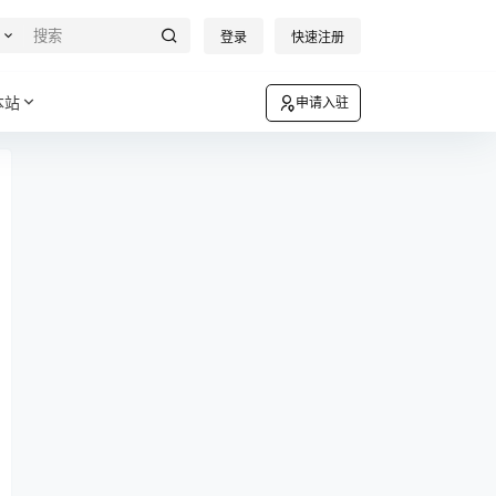
登录
快速注册
本站
申请入驻