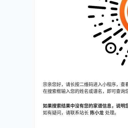
宗亲您好，请长按二维码进入小程序，查
在搜索框输入您的姓名或谱名，即可查询
如果搜索结果中没有您的家谱信息，说明
如有疑问，请联系站长
陈小龙
处理。