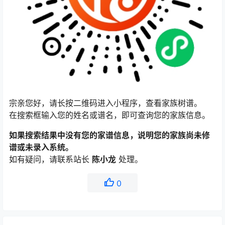
宗亲您好，请长按二维码进入小程序，查看家族树谱。
在搜索框输入您的姓名或谱名，即可查询您的家族信息。
如果搜索结果中没有您的家谱信息，说明您的家族尚未修
谱或未录入系统。
如有疑问，请联系站长
陈小龙
处理。
0