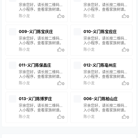
有疑问，请联系站长 陈小
有疑问，请联系站长 陈小龙
宗亲您好，请长按二维码进
宗亲您好，请长按二维码进
龙 处理。
处理。
入小程序，查看家族树谱。
入小程序，查看家族树谱。
在搜索框输入您的姓名或谱
在搜索框输入您的姓名或谱
陈小龙
陈小龙
0
0
名，即可查询您的家族信
名，即可查询您的家族信
息。 如果搜索结果中没有您
息。 如果搜索结果中没有您
的家谱信息，说明您的家族
的家谱信息，说明您的家族
009-义门陈宝庆庄
010-义门陈宝应庄
尚未修谱或未录入系统。如
尚未修谱或未录入系统。如
有疑问，请联系站长 陈小龙
有疑问，请联系站长 陈小龙
宗亲您好，请长按二维码进
宗亲您好，请长按二维码进
处理。
处理。
入小程序，查看家族树谱。
入小程序，查看家族树谱。
在搜索框输入您的姓名或谱
在搜索框输入您的姓名或谱
陈小龙
陈小龙
0
0
名，即可查询您的家族信
名，即可查询您的家族信
息。 如果搜索结果中没有您
息。 如果搜索结果中没有您
的家谱信息，说明您的家族
的家谱信息，说明您的家族
011-义门陈保昌庄
012-义门陈亳州庄
尚未修谱或未录入系统。如
尚未修谱或未录入系统。如
有疑问，请联系站长 陈小龙
有疑问，请联系站长 陈小龙
宗亲您好，请长按二维码进
宗亲您好，请长按二维码进
处理。
处理。
入小程序，查看家族树谱。
入小程序，查看家族树谱。
在搜索框输入您的姓名或谱
在搜索框输入您的姓名或谱
陈小龙
陈小龙
0
0
名，即可查询您的家族信
名，即可查询您的家族信
息。 如果搜索结果中没有您
息。 如果搜索结果中没有您
的家谱信息，说明您的家族
的家谱信息，说明您的家族
013-义门陈博罗庄
006-义门陈柏山庄
尚未修谱或未录入系统。如
尚未修谱或未录入系统。如
有疑问，请联系站长 陈小龙
有疑问，请联系站长 陈小龙
宗亲您好，请长按二维码进
宗亲您好，请长按二维码进
处理。
处理。
入小程序，查看家族树谱。
入小程序，查看家族树谱。
在搜索框输入您的姓名或谱
在搜索框输入您的姓名或谱
陈小龙
陈小龙
0
0
名，即可查询您的家族信
名，即可查询您的家族信
息。 如果搜索结果中没有您
息。 如果搜索结果中没有您
的家谱信息，说明您的家族
的家谱信息，说明您的家族
尚未修谱或未录入系统。如
尚未修谱或未录入系统。如
有疑问，请联系站长 陈小龙
有疑问，请联系站长 陈小龙