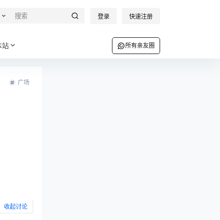
登录
快速注册
本站
所有亲友圈
广场
收起讨论