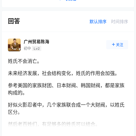
回答
默认排序
时间排序
广州贸易陈海
关注
初中
Lv2
姓氏不会消亡。
未来经济发展，社会结构变化，姓氏的作用会加强。
参考美国的家族财团、日本财阀、韩国财阀，都是家族
构成的。
好似火影忍者中，几个家族联合成一个大财阀，以姓氏
区分。
然后老百姓们，有足够多的姓氏可以结合。