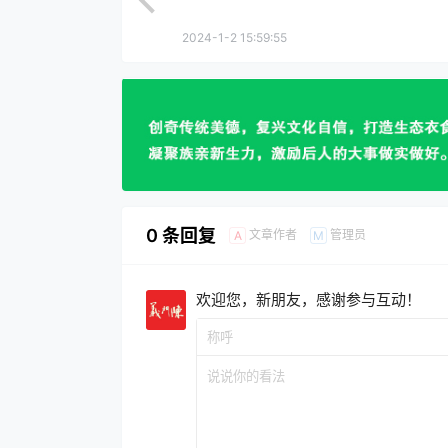
2024-1-2 15:59:55
0 条回复
文章作者
管理员
A
M
欢迎您，新朋友，感谢参与互动！