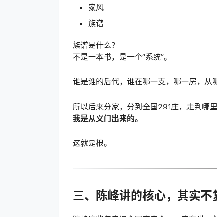
家风
族谱
族谱是什么？
不是一本书，是一个“系统”。
谁是谁的后代，谁在哪一支，哪一房，从
所以后来分家，分到全国291庄，走到哪
我是从义门出来的。
这就是根。
三、陈峰讲的核心，其实不