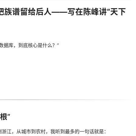
把族谱留给后人——写在陈峰讲“天下
数据库，到底核心是什么？”
根”
到浙江，从城市到农村，我听到最多的一句话就是：