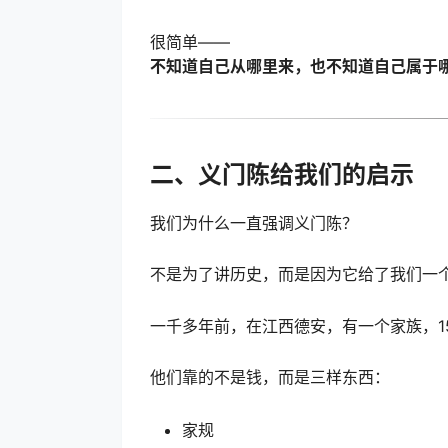
很简单——
不知道自己从哪里来，也不知道自己属于
二、义门陈给我们的启示
我们为什么一直强调义门陈？
不是为了讲历史，而是因为它给了我们一
一千多年前，在江西德安，有一个家族，1
他们靠的不是钱，而是三样东西：
家规