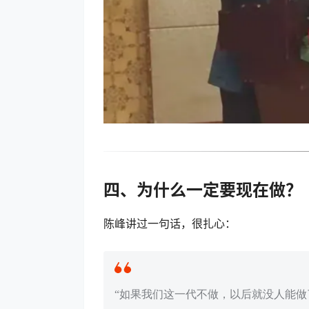
四、为什么一定要现在做？
陈峰讲过一句话，很扎心：
“如果我们这一代不做，以后就没人能做