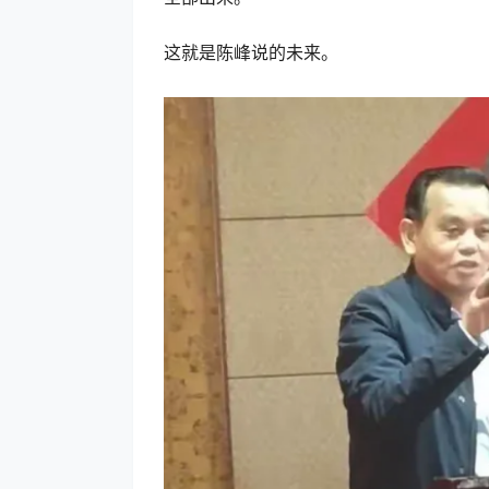
这就是陈峰说的未来。