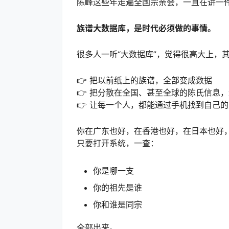
陈峰这些年走遍全国宗亲会，一直在讲一
族谱大数据库，是时代必须做的事情。
很多人一听“大数据库”，觉得很高大上，
👉 把以前纸上的族谱，全部变成数据
👉 把分散在全国、甚至全球的陈氏信息
👉 让每一个人，都能通过手机找到自己
你在广东也好，在香港也好，在日本也好
只要打开系统，一查：
你是哪一支
你的祖先是谁
你和谁是同宗
全部出来。