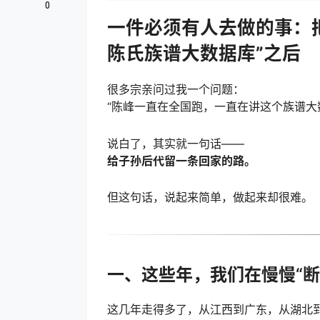
0
一件必须有人去做的事：
陈氏族谱大数据库”之后
很多宗亲问过我一个问题：
“陈峰一直在全国跑，一直在讲这个族谱大
说白了，其实就一句话——
给子孙后代留一条回家的路。
但这句话，说起来简单，做起来却很难。
一、这些年，我们在慢慢“断
这几年走得多了，从江西到广东，从湖北