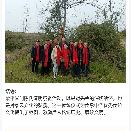
结语
：
梁平义门陈氏清明祭祖活动，既是对先辈的深切缅怀，也
是对家风文化的弘扬。这一传统仪式为传承中华优秀传统
文化提供了范例，激励后人铭记历史、赓续文明。