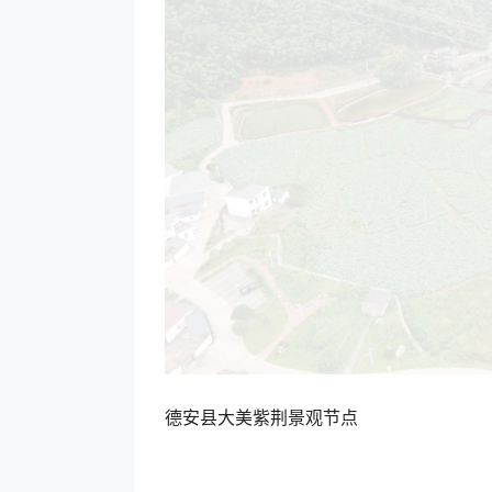
德安县大美紫荆景观节点