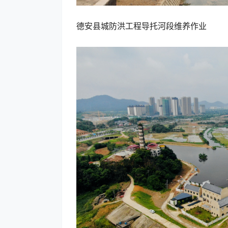
德安县城防洪工程导托河段维养作业