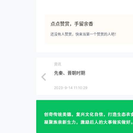
点点赞赏，手留余香
还没有人赞赏，快来当第一个赞赏的人吧！
资讯
先秦、晋朝时期
2023-9-14 11:10:29