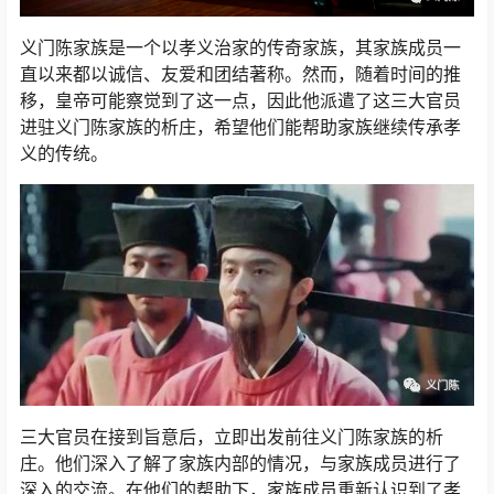
义门陈家族是一个以孝义治家的传奇家族，其家族成员一
直以来都以诚信、友爱和团结著称。然而，随着时间的推
移，皇帝可能察觉到了这一点，因此他派遣了这三大官员
进驻义门陈家族的析庄，希望他们能帮助家族继续传承孝
义的传统。
三大官员在接到旨意后，立即出发前往义门陈家族的析
庄。他们深入了解了家族内部的情况，与家族成员进行了
深入的交流。在他们的帮助下，家族成员重新认识到了孝