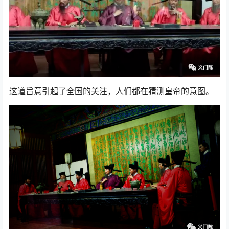
这道旨意引起了全国的关注，人们都在猜测皇帝的意图。