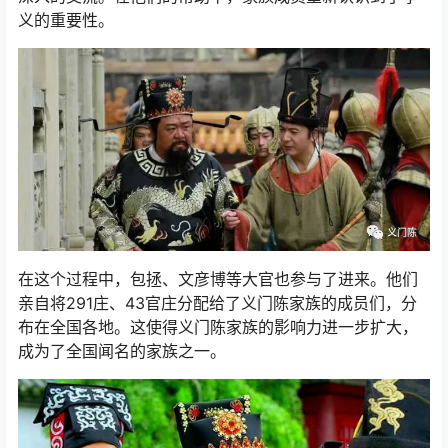
义的重要性。
在这个过程中，包拯、文彦博等大官也参与了进来。他们
亲自将291庄、43官庄分配给了义门陈家族的成员们，分
布在全国各地。这使得义门陈家族的影响力进一步扩大，
成为了全国闻名的家族之一。