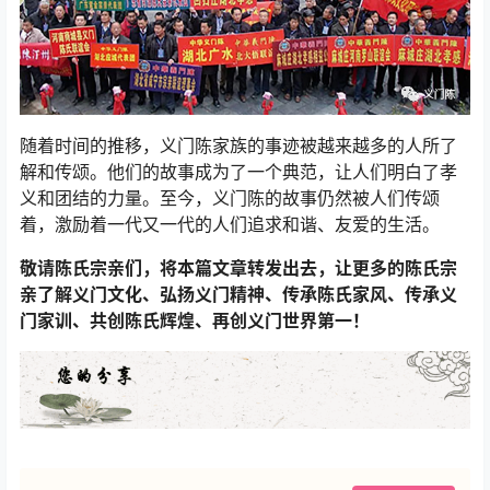
随着时间的推移，义门陈家族的事迹被越来越多的人所了
解和传颂。他们的故事成为了一个典范，让人们明白了孝
义和团结的力量。至今，义门陈的故事仍然被人们传颂
着，激励着一代又一代的人们追求和谐、友爱的生活。
敬请陈氏宗亲们，将本篇文章转发出去，让更多的陈氏宗
亲了解义门文化、弘扬义门精神、传承陈氏家风、传承义
门家训、共创陈氏辉煌、再创义门世界第一！