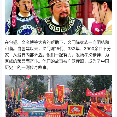
在包拯、文彦博等大官的帮助下，义门陈家族一向团结和
和谐。自创建以来，义门陈15代、332年、3900余口不分
家，从没有内部矛盾。他们一起努力，发扬孝义精神，为
家族的荣誉而奋斗。他们的故事被广泛传颂，成为了中国
历史上的一则传奇故事。