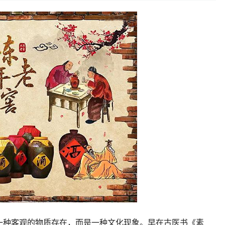
一种客观的物质存在，而是一种文化现象。早在古医书《素