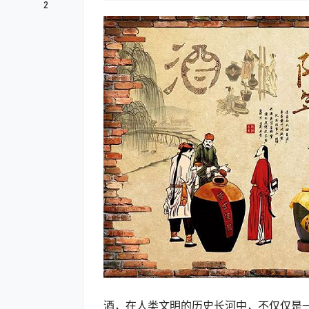
2
酒，在人类文明的历史长河中，不仅仅是